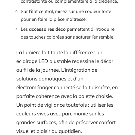
contrastante ou complémentaire à la crédence.
Sur l’îlot central, misez sur une couleur forte
pour en faire la pièce maîtresse.
Les
accessoires déco
permettent d’introduire
des touches colorées sans saturer l’ensemble.
La lumière fait toute la différence : un
éclairage LED ajustable redessine le décor
au fil de la journée. L’intégration de
solutions domotiques et d’un
électroménager connecté se fait discrète, en
parfaite cohérence avec la palette choisie.
Un point de vigilance toutefois : utiliser les
couleurs vives avec parcimonie sur les
grandes surfaces, afin de préserver confort
visuel et plaisir au quotidien.