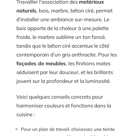
Travailler l’association des
matériaux
naturels
, bois, marbre, béton ciré, permet
d’installer une ambiance sur-mesure. Le
bois apporte de la chaleur à une palette
froide, le marbre sublime un ton foncé,
tandis que le béton ciré accentue le côté
contemporain d’un gris anthracite. Pour les
façades de meubles
, les finitions mates
séduisent par leur douceur, et les brillants
jouent sur la profondeur et la luminosité.
Voici quelques conseils concrets pour
harmoniser couleurs et fonctions dans la
cuisine :
Pour un plan de travail, choisissez une teinte