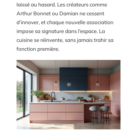
laissé au hasard. Les créateurs comme
Arthur Bonnet ou Damian ne cessent
d’innover, et chaque nouvelle association
impose sa signature dans l’espace. La
cuisine se réinvente, sans jamais trahir sa
fonction première.