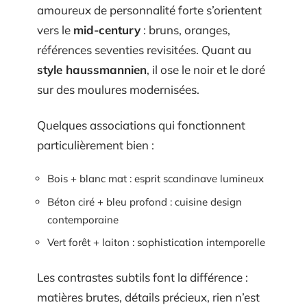
amoureux de personnalité forte s’orientent
vers le
mid-century
: bruns, oranges,
références seventies revisitées. Quant au
style haussmannien
, il ose le noir et le doré
sur des moulures modernisées.
Quelques associations qui fonctionnent
particulièrement bien :
Bois + blanc mat : esprit scandinave lumineux
Béton ciré + bleu profond : cuisine design
contemporaine
Vert forêt + laiton : sophistication intemporelle
Les contrastes subtils font la différence :
matières brutes, détails précieux, rien n’est