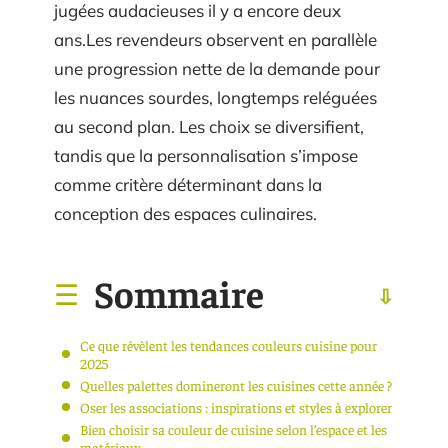
jugées audacieuses il y a encore deux
ans.Les revendeurs observent en parallèle
une progression nette de la demande pour
les nuances sourdes, longtemps reléguées
au second plan. Les choix se diversifient,
tandis que la personnalisation s’impose
comme critère déterminant dans la
conception des espaces culinaires.
Sommaire
Ce que révèlent les tendances couleurs cuisine pour
2025
Quelles palettes domineront les cuisines cette année ?
Oser les associations : inspirations et styles à explorer
Bien choisir sa couleur de cuisine selon l’espace et les
matériaux