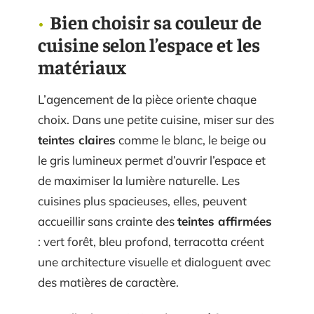
Bien choisir sa couleur de
cuisine selon l’espace et les
matériaux
L’agencement de la pièce oriente chaque
choix. Dans une petite cuisine, miser sur des
teintes claires
comme le blanc, le beige ou
le gris lumineux permet d’ouvrir l’espace et
de maximiser la lumière naturelle. Les
cuisines plus spacieuses, elles, peuvent
accueillir sans crainte des
teintes affirmées
: vert forêt, bleu profond, terracotta créent
une architecture visuelle et dialoguent avec
des matières de caractère.