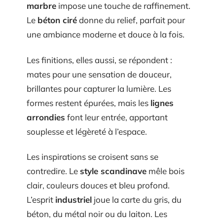
marbre
impose une touche de raffinement.
Le
béton ciré
donne du relief, parfait pour
une ambiance moderne et douce à la fois.
Les finitions, elles aussi, se répondent :
mates pour une sensation de douceur,
brillantes pour capturer la lumière. Les
formes restent épurées, mais les
lignes
arrondies
font leur entrée, apportant
souplesse et légèreté à l’espace.
Les inspirations se croisent sans se
contredire. Le
style scandinave
mêle bois
clair, couleurs douces et bleu profond.
L’esprit
industriel
joue la carte du gris, du
béton, du métal noir ou du laiton. Les