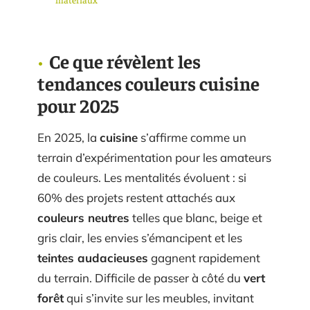
Ce que révèlent les
tendances couleurs cuisine
pour 2025
En 2025, la
cuisine
s’affirme comme un
terrain d’expérimentation pour les amateurs
de couleurs. Les mentalités évoluent : si
60% des projets restent attachés aux
couleurs neutres
telles que blanc, beige et
gris clair, les envies s’émancipent et les
teintes audacieuses
gagnent rapidement
du terrain. Difficile de passer à côté du
vert
forêt
qui s’invite sur les meubles, invitant