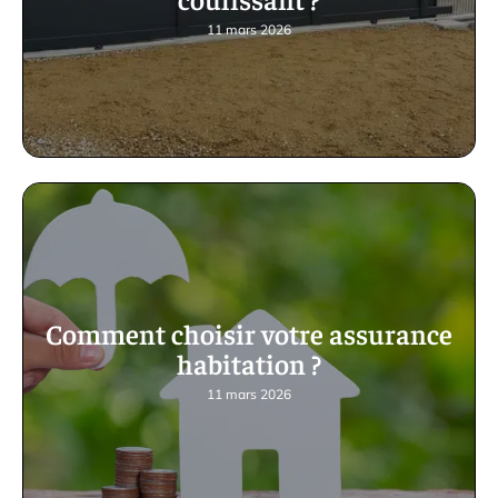
11 mars 2026
Comment choisir votre assurance
habitation ?
11 mars 2026