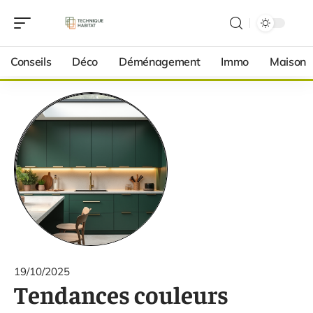
Conseils
Déco
Déménagement
Immo
Maison
19/10/2025
Tendances couleurs