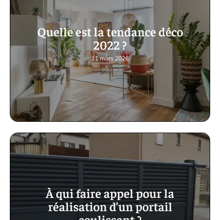
Quelle est la tendance déco
2022 ?
11 mars 2026
À qui faire appel pour la
réalisation d’un portail
coulissant ?