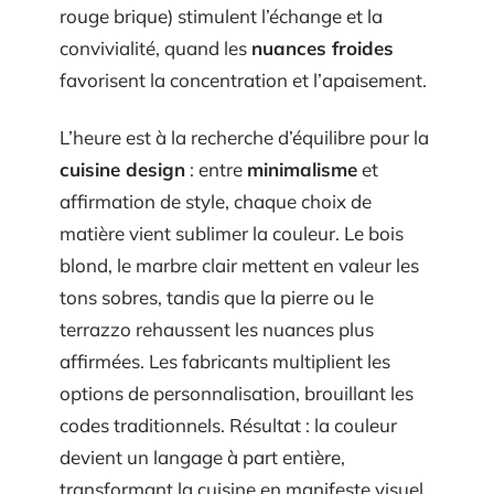
rouge brique) stimulent l’échange et la
convivialité, quand les
nuances froides
favorisent la concentration et l’apaisement.
L’heure est à la recherche d’équilibre pour la
cuisine design
: entre
minimalisme
et
affirmation de style, chaque choix de
matière vient sublimer la couleur. Le bois
blond, le marbre clair mettent en valeur les
tons sobres, tandis que la pierre ou le
terrazzo rehaussent les nuances plus
affirmées. Les fabricants multiplient les
options de personnalisation, brouillant les
codes traditionnels. Résultat : la couleur
devient un langage à part entière,
transformant la cuisine en manifeste visuel.