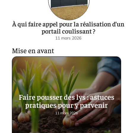
À qui faire appel pour la réalisation d’un
portail coulissant ?
11 mars 2026
Mise en avant
Faire pousser des lys : astuces
pratiques pour y parvenir
11 mars 2026