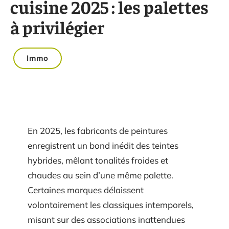
cuisine 2025 : les palettes
à privilégier
Immo
En 2025, les fabricants de peintures
enregistrent un bond inédit des teintes
hybrides, mêlant tonalités froides et
chaudes au sein d’une même palette.
Certaines marques délaissent
volontairement les classiques intemporels,
misant sur des associations inattendues