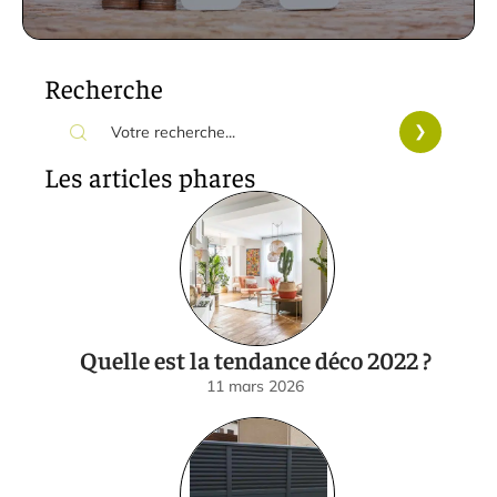
Recherche
Les articles phares
Quelle est la tendance déco 2022 ?
11 mars 2026