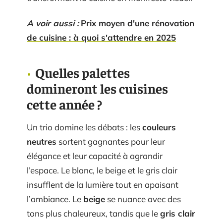
A voir aussi :
Prix moyen d'une rénovation
de cuisine : à quoi s'attendre en 2025
Quelles palettes
domineront les cuisines
cette année ?
Un trio domine les débats : les
couleurs
neutres
sortent gagnantes pour leur
élégance et leur capacité à agrandir
l’espace. Le blanc, le beige et le gris clair
insufflent de la lumière tout en apaisant
l’ambiance. Le
beige
se nuance avec des
tons plus chaleureux, tandis que le
gris clair