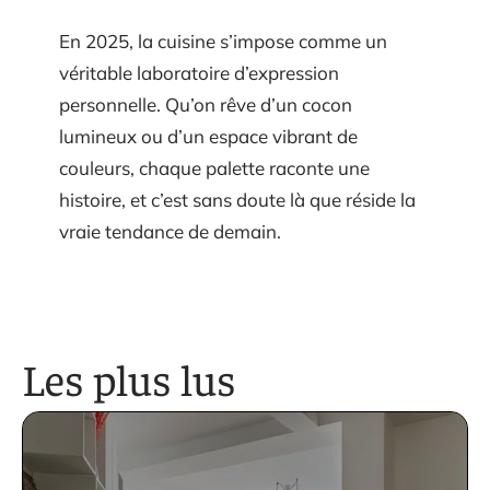
En 2025, la cuisine s’impose comme un
véritable laboratoire d’expression
personnelle. Qu’on rêve d’un cocon
lumineux ou d’un espace vibrant de
couleurs, chaque palette raconte une
histoire, et c’est sans doute là que réside la
vraie tendance de demain.
Les plus lus