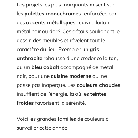
Les projets les plus marquants misent sur
les
palettes monochromes
renforcées par
des
accents métalliques
: cuivre, laiton,
métal noir ou doré. Ces détails soulignent le
dessin des meubles et révèlent tout le
caractère du lieu. Exemple : un
gris
anthracite
rehaussé d’une crédence laiton,
ou un
bleu cobalt
accompagné de métal
noir, pour une
cuisine moderne
qui ne
passe pas inaperçue. Les
couleurs chaudes
insufflent de l’énergie, là où les
teintes
froides
favorisent la sérénité.
Voici les grandes familles de couleurs à
surveiller cette année :