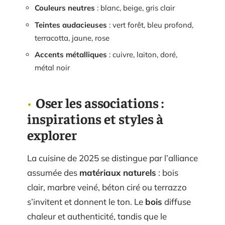
Couleurs neutres
: blanc, beige, gris clair
Teintes audacieuses
: vert forêt, bleu profond,
terracotta, jaune, rose
Accents métalliques
: cuivre, laiton, doré,
métal noir
Oser les associations :
inspirations et styles à
explorer
La cuisine de 2025 se distingue par l’alliance
assumée des
matériaux naturels
: bois
clair, marbre veiné, béton ciré ou terrazzo
s’invitent et donnent le ton. Le
bois
diffuse
chaleur et authenticité, tandis que le