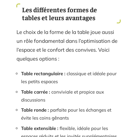
Les différentes formes de
tables et leurs avantages
Le choix de la forme de la table joue aussi
un rôle fondamental dans l’optimisation de
l’espace et le confort des convives. Voici
quelques options :
Table rectangulaire :
classique et idéale pour
les petits espaces
Table carrée :
conviviale et propice aux
discussions
Table ronde :
parfaite pour les échanges et
évite les coins gênants
Table extensible :
flexible, idéale pour les
espaces réduits et les invités supplémentaires