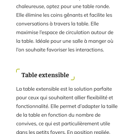
chaleureuse, optez pour une table ronde.
Elle élimine les coins gênants et facilite les
conversations à travers la table. Elle
maximise l’espace de circulation autour de
la table. Idéale pour une salle à manger où
l’on souhaite favoriser les interactions.
Table extensible
La table extensible est la solution parfaite
pour ceux qui souhaitent allier flexibilité et
fonctionnalité. Elle permet d’adapter la taille
de la table en fonction du nombre de
convives, ce qui est particulièrement utile
dans les petits foyers. En position repliée,