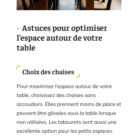
Astuces pour optimiser
l’espace autour de votre
table
Choix des chaises
Pour maximiser l’espace autour de votre
table, choisissez des chaises sans
accoudoirs. Elles prennent moins de place et
peuvent être glissées sous la table lorsque
non utilisées. Les tabourets sont aussi une
excellente option pour les petits espaces.