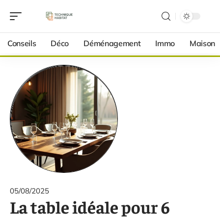
Conseils
Déco
Déménagement
Immo
Maison
05/08/2025
La table idéale pour 6