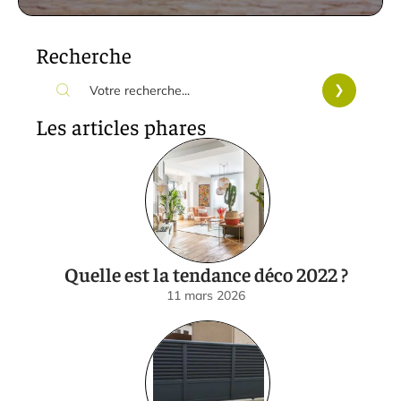
Recherche
Les articles phares
Quelle est la tendance déco 2022 ?
11 mars 2026