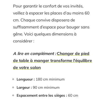
Pour garantir le confort de vos invités,
veillez à espacer les places d’au moins 60
cm. Chaque convive disposera de
suffisamment d’espace pour bouger sans
gêne. Voici quelques dimensions à
considérer :
A lire en complément :
Changer de pied
de table à manger transforme l'équilibre
de votre salon
Longueur :
180 cm minimum
Largeur :
90 cm minimum
Espacement entre les sièges :
60 cm