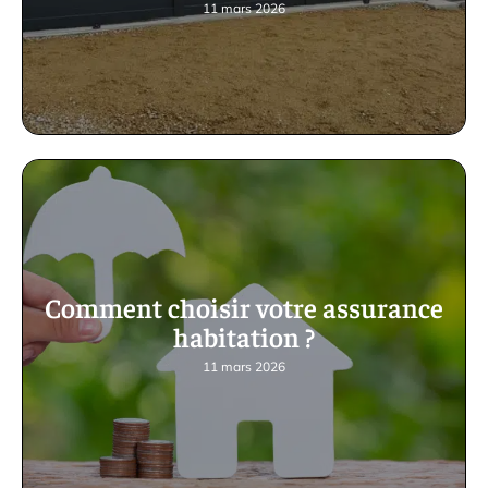
11 mars 2026
Comment choisir votre assurance
habitation ?
11 mars 2026