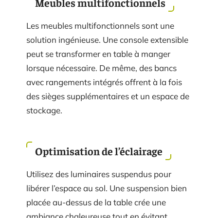
Meubles multifonctionnels
Les meubles multifonctionnels sont une
solution ingénieuse. Une console extensible
peut se transformer en table à manger
lorsque nécessaire. De même, des bancs
avec rangements intégrés offrent à la fois
des sièges supplémentaires et un espace de
stockage.
Optimisation de l’éclairage
Utilisez des luminaires suspendus pour
libérer l’espace au sol. Une suspension bien
placée au-dessus de la table crée une
ambiance chaleureuse tout en évitant