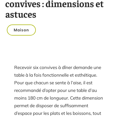
convives : dimensions et
astuces
Maison
Recevoir six convives à dîner demande une
table à la fois fonctionnelle et esthétique.
Pour que chacun se sente à l’aise, il est
recommandé d’opter pour une table d’au
moins 180 cm de longueur. Cette dimension
permet de disposer de suffisamment
d’espace pour les plats et les boissons, tout