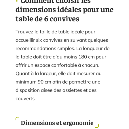
dimensions idéales pour une
table de 6 convives
Trouvez la taille de table idéale pour
accueillir six convives en suivant quelques
recommandations simples. La longueur de
la table doit être d’au moins 180 cm pour
offrir un espace confortable à chacun.
Quant à la largeur, elle doit mesurer au
minimum 90 cm afin de permettre une
disposition aisée des assiettes et des
couverts.
Dimensions et ergonomie