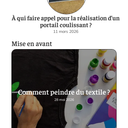
À qui faire appel pour la réalisation d’un
portail coulissant ?
11 mars 2026
Mise en avant
Comment peindre du textile ?
28 mai 2026