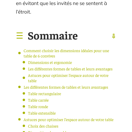
en évitant que les invités ne se sentent à
l’étroit.
Sommaire
Comment choisir les dimensions idéales pour une
table de 6 convives
Dimensions et ergonomie
Les différentes formes de tables et leurs avantages
Astuces pour optimiser l’espace autour de votre
table
Les différentes formes de tables et leurs avantages
Table rectangulaire
Table carrée
Table ronde
Table extensible
Astuces pour optimiser l’espace autour de votre table
Choix des chaises