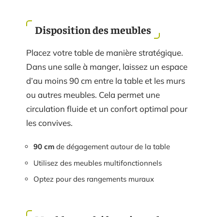
Disposition des meubles
Placez votre table de manière stratégique.
Dans une salle à manger, laissez un espace
d’au moins 90 cm entre la table et les murs
ou autres meubles. Cela permet une
circulation fluide et un confort optimal pour
les convives.
90 cm
de dégagement autour de la table
Utilisez des meubles multifonctionnels
Optez pour des rangements muraux