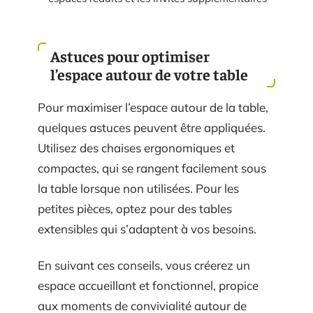
Astuces pour optimiser
l’espace autour de votre table
Pour maximiser l’espace autour de la table,
quelques astuces peuvent être appliquées.
Utilisez des chaises ergonomiques et
compactes, qui se rangent facilement sous
la table lorsque non utilisées. Pour les
petites pièces, optez pour des tables
extensibles qui s’adaptent à vos besoins.
En suivant ces conseils, vous créerez un
espace accueillant et fonctionnel, propice
aux moments de convivialité autour de