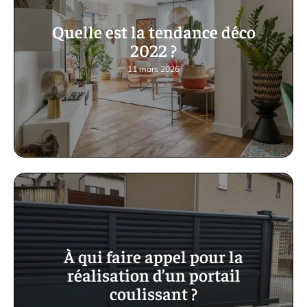
Quelle est la tendance déco
2022 ?
11 mars 2026
À qui faire appel pour la
réalisation d’un portail
coulissant ?