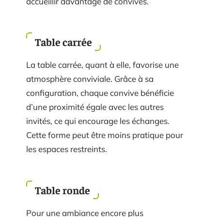
accueillir davantage de convives.
Table carrée
La table carrée, quant à elle, favorise une
atmosphère conviviale. Grâce à sa
configuration, chaque convive bénéficie
d’une proximité égale avec les autres
invités, ce qui encourage les échanges.
Cette forme peut être moins pratique pour
les espaces restreints.
Table ronde
Pour une ambiance encore plus