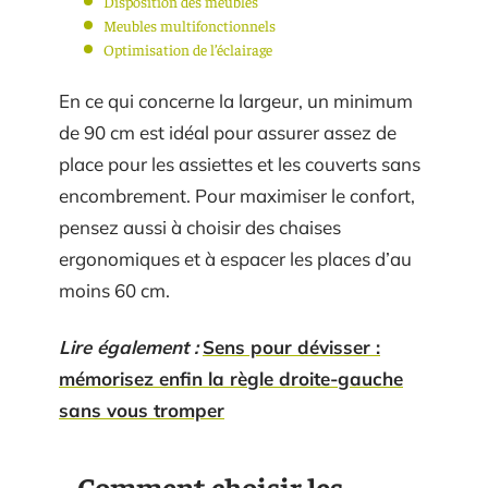
Disposition des meubles
Meubles multifonctionnels
Optimisation de l’éclairage
En ce qui concerne la largeur, un minimum
de 90 cm est idéal pour assurer assez de
place pour les assiettes et les couverts sans
encombrement. Pour maximiser le confort,
pensez aussi à choisir des chaises
ergonomiques et à espacer les places d’au
moins 60 cm.
Lire également :
Sens pour dévisser :
mémorisez enfin la règle droite-gauche
sans vous tromper
Comment choisir les