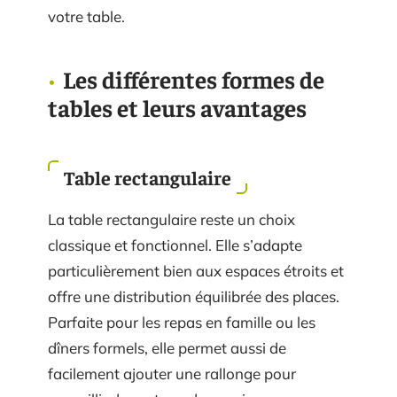
votre table.
Les différentes formes de
tables et leurs avantages
Table rectangulaire
La table rectangulaire reste un choix
classique et fonctionnel. Elle s’adapte
particulièrement bien aux espaces étroits et
offre une distribution équilibrée des places.
Parfaite pour les repas en famille ou les
dîners formels, elle permet aussi de
facilement ajouter une rallonge pour