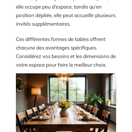
elle occupe peu d’espace, tandis qu’en
position dépliée, elle peut accueillir plusieurs
invités supplémentaires.
Ces différentes formes de tables offrent
chacune des avantages spécifiques.
Considérez vos besoins et les dimensions de
votre espace pour faire le meilleur choix.