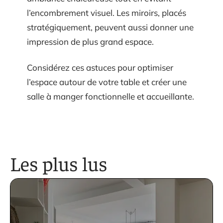
l’encombrement visuel. Les miroirs, placés
stratégiquement, peuvent aussi donner une
impression de plus grand espace.
Considérez ces astuces pour optimiser
l’espace autour de votre table et créer une
salle à manger fonctionnelle et accueillante.
Les plus lus