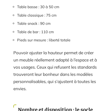
Table basse : 30 à 50 cm
Table classique : 75 cm
Table snack : 90 cm
Table de bar : 110 cm
Pieds sur mesure : liberté totale
Pouvoir ajuster la hauteur permet de créer
un meuble réellement adapté à l’espace et à
vos usages. Ceux qui refusent les standards
trouveront leur bonheur dans les modèles
personnalisables, qui s’ajustent à toutes les
envies.
Nombre et disposition : le socle