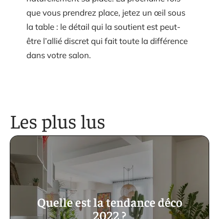
que vous prendrez place, jetez un œil sous
la table : le détail qui la soutient est peut-
être l’allié discret qui fait toute la différence
dans votre salon.
Les plus lus
Quelle est la tendance déco
2022 ?