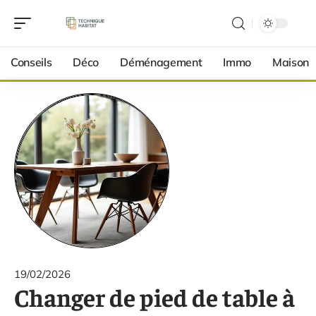
Conseils
Déco
Déménagement
Immo
Maison
19/02/2026
Changer de pied de table à