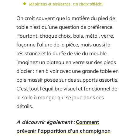
Matériaux et résistance : un choix réfléchi
On croit souvent que la matière du pied de
table n’est qu’une question de préférence.
Pourtant, chaque choix, bois, métal, verre,
façonne l’allure de la pièce, mais aussi la
résistance et la durée de vie du meuble.
Imaginez un plateau en verre sur des pieds
d’acier : rien à voir avec une grande table en
bois massif posée sur des supports assortis.
C’est tout l’équilibre visuel et fonctionnel de
la salle à manger qui se joue dans ces
détails.
A découvrir également :
Comment
prévenir l'apparition d'un champignon