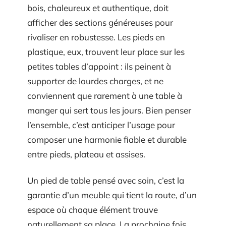
bois, chaleureux et authentique, doit
afficher des sections généreuses pour
rivaliser en robustesse. Les pieds en
plastique, eux, trouvent leur place sur les
petites tables d’appoint : ils peinent à
supporter de lourdes charges, et ne
conviennent que rarement à une table à
manger qui sert tous les jours. Bien penser
l’ensemble, c’est anticiper l’usage pour
composer une harmonie fiable et durable
entre pieds, plateau et assises.
Un pied de table pensé avec soin, c’est la
garantie d’un meuble qui tient la route, d’un
espace où chaque élément trouve
naturellement sa place. La prochaine fois