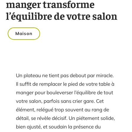
manger transforme
l’équilibre de votre salon
Maison
Un plateau ne tient pas debout par miracle.
Il suffit de remplacer le pied de votre table à
manger pour bouleverser l’équilibre de tout
votre salon, parfois sans crier gare. Cet
élément, relégué trop souvent au rang de
détail, se révèle décisif. Un piétement solide,
bien ajusté, et soudain la présence du