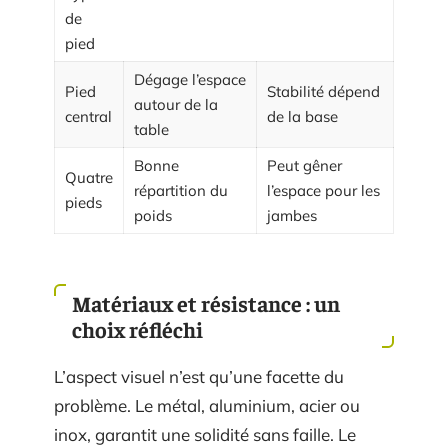
de
pied
Dégage l’espace
Pied
Stabilité dépend
autour de la
central
de la base
table
Bonne
Peut gêner
Quatre
répartition du
l’espace pour les
pieds
poids
jambes
Matériaux et résistance : un
choix réfléchi
L’aspect visuel n’est qu’une facette du
problème. Le métal, aluminium, acier ou
inox, garantit une solidité sans faille. Le