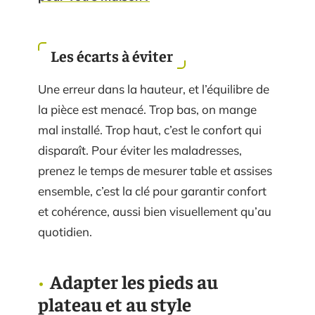
Les écarts à éviter
Une erreur dans la hauteur, et l’équilibre de
la pièce est menacé. Trop bas, on mange
mal installé. Trop haut, c’est le confort qui
disparaît. Pour éviter les maladresses,
prenez le temps de mesurer table et assises
ensemble, c’est la clé pour garantir confort
et cohérence, aussi bien visuellement qu’au
quotidien.
Adapter les pieds au
plateau et au style