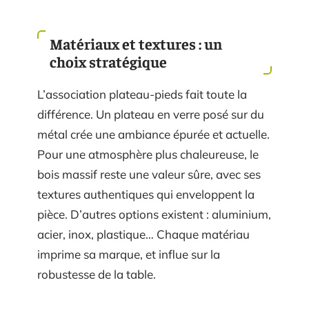
Matériaux et textures : un
choix stratégique
L’association plateau-pieds fait toute la
différence. Un plateau en verre posé sur du
métal crée une ambiance épurée et actuelle.
Pour une atmosphère plus chaleureuse, le
bois massif reste une valeur sûre, avec ses
textures authentiques qui enveloppent la
pièce. D’autres options existent : aluminium,
acier, inox, plastique… Chaque matériau
imprime sa marque, et influe sur la
robustesse de la table.