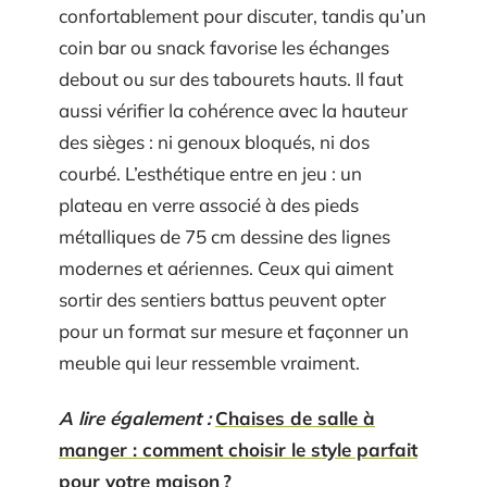
confortablement pour discuter, tandis qu’un
coin bar ou snack favorise les échanges
debout ou sur des tabourets hauts. Il faut
aussi vérifier la cohérence avec la hauteur
des sièges : ni genoux bloqués, ni dos
courbé. L’esthétique entre en jeu : un
plateau en verre associé à des pieds
métalliques de 75 cm dessine des lignes
modernes et aériennes. Ceux qui aiment
sortir des sentiers battus peuvent opter
pour un format sur mesure et façonner un
meuble qui leur ressemble vraiment.
A lire également :
Chaises de salle à
manger : comment choisir le style parfait
pour votre maison ?