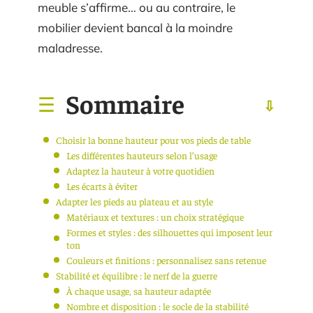
meuble s’affirme… ou au contraire, le
mobilier devient bancal à la moindre
maladresse.
Sommaire
Choisir la bonne hauteur pour vos pieds de table
Les différentes hauteurs selon l’usage
Adaptez la hauteur à votre quotidien
Les écarts à éviter
Adapter les pieds au plateau et au style
Matériaux et textures : un choix stratégique
Formes et styles : des silhouettes qui imposent leur
ton
Couleurs et finitions : personnalisez sans retenue
Stabilité et équilibre : le nerf de la guerre
À chaque usage, sa hauteur adaptée
Nombre et disposition : le socle de la stabilité