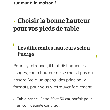
sur mur à la maison ?
Choisir la bonne hauteur
pour vos pieds de table
Les différentes hauteurs selon
l’usage
Pour s’y retrouver, il faut distinguer les
usages, car la hauteur ne se choisit pas au
hasard. Voici un aperçu des principaux
formats, pour vous y retrouver facilement :
Table basse
: Entre 30 et 50 cm, parfait pour
un coin détente convivial.