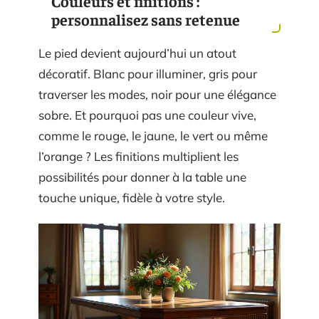
Couleurs et finitions :
personnalisez sans retenue
Le pied devient aujourd’hui un atout
décoratif. Blanc pour illuminer, gris pour
traverser les modes, noir pour une élégance
sobre. Et pourquoi pas une couleur vive,
comme le rouge, le jaune, le vert ou même
l’orange ? Les finitions multiplient les
possibilités pour donner à la table une
touche unique, fidèle à votre style.