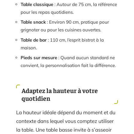
Table classique
: Autour de 75 cm, la référence
pour les repas quotidiens.
Table snack
: Environ 90 cm, pratique pour
grignoter ou pour les cuisines ouvertes.
Table de bar
: 110 cm, l’esprit bistrot à la
maison.
Pieds sur mesure
: Quand aucun standard ne
convient, la personnalisation fait la différence.
Adaptez la hauteur à votre
quotidien
La hauteur idéale dépend du moment et du
contexte dans lequel vous comptez utiliser
la table. Une table basse invite à s’asseoir