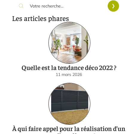
Les articles phares
Quelle est la tendance déco 2022 ?
11 mars 2026
À qui faire appel pour la réalisation d’un