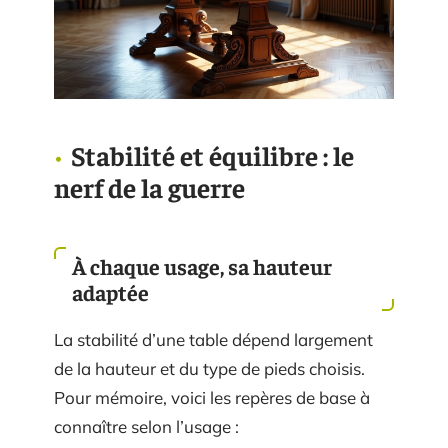
Stabilité et équilibre : le
nerf de la guerre
À chaque usage, sa hauteur
adaptée
La stabilité d’une table dépend largement
de la hauteur et du type de pieds choisis.
Pour mémoire, voici les repères de base à
connaître selon l’usage :