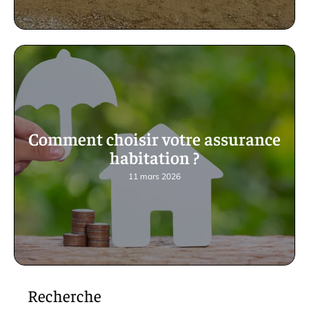
Comment choisir votre assurance
habitation ?
11 mars 2026
Recherche