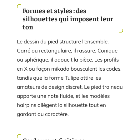
Formes et styles : des
silhouettes qui imposent leur
ton
Le dessin du pied structure l’ensemble.
Carré ou rectangulaire, il rassure. Conique
ou sphérique, il adoucit la pièce. Les profils
en X ou façon mikado bousculent les codes,
tandis que la forme Tulipe attire les
amateurs de design discret. Le pied traineau
apporte une note fluide, et les modèles
hairpins allègent la silhouette tout en
gardant du caractère.