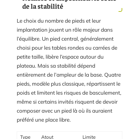
de la stabilité
Le choix du nombre de pieds et leur
implantation jouent un rôle majeur dans
l’équilibre. Un pied central, généralement
choisi pour les tables rondes ou carrées de
petite taille, libère l’espace autour du
plateau. Mais sa stabilité dépend
entièrement de l’ampleur de la base. Quatre
pieds, modèle plus classique, répartissent le
poids et limitent les risques de basculement,
même si certains invités risquent de devoir
composer avec un pied là où ils auraient
préféré une place libre.
Type
Atout
Limite