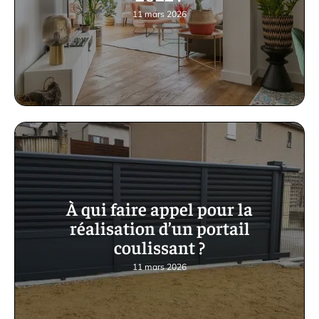
11 mars 2026
À qui faire appel pour la
réalisation d’un portail
coulissant ?
11 mars 2026